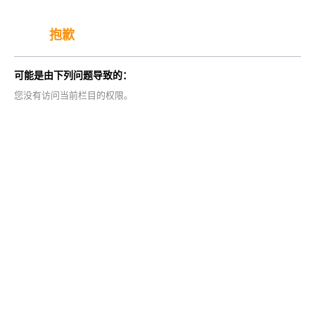
抱歉
可能是由下列问题导致的：
您没有访问当前栏目的权限。